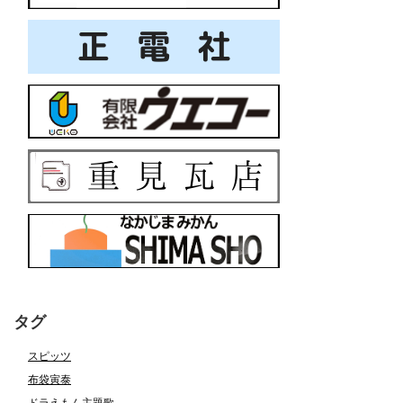
タグ
スピッツ
布袋寅泰
ドラえもん主題歌