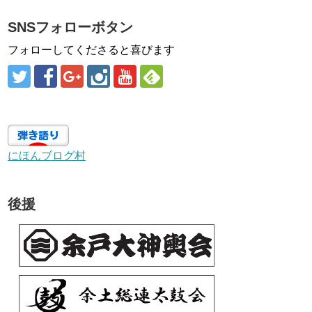
SNSフォローボタン
フォローしてくださると喜びます
にほんブログ村
後援