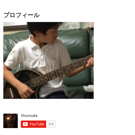
プロフィール