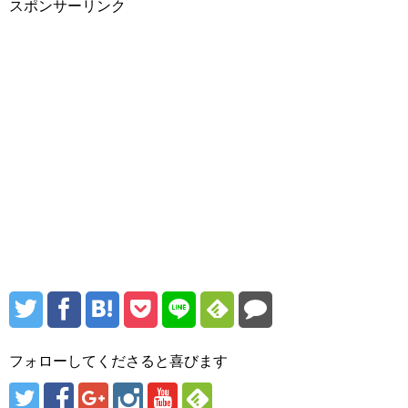
スポンサーリンク
フォローしてくださると喜びます