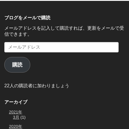
ブログをメールで購読
メールアドレスを記入して購読すれば、更新をメールで受
信できます。
メ
ー
ル
ア
購読
ド
レ
ス
22人の購読者に加わりましょう
アーカイブ
2021年
3月
(1)
2020年