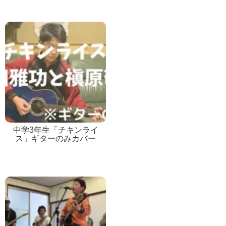
中学3年生「チキンライ
ス」ギターのみカバー