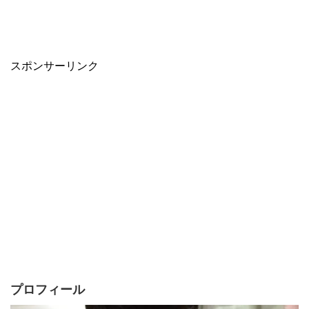
スポンサーリンク
プロフィール