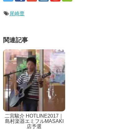
尾崎豊
関連記事
二宮駿介 HOTLINE2017｜
島村楽器エミフルMASAKI
店予選