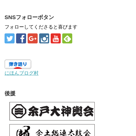
SNSフォローボタン
フォローしてくださると喜びます
にほんブログ村
後援