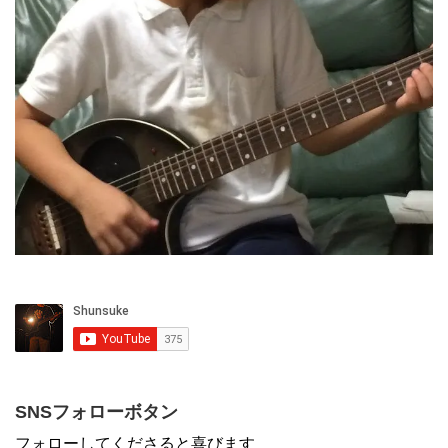
SNSフォローボタン
フォローしてくださると喜びます