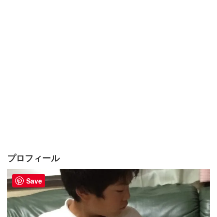
プロフィール
Save