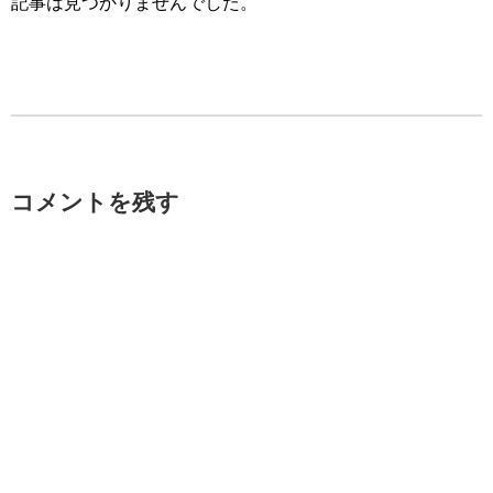
記事は見つかりませんでした。
コメントを残す