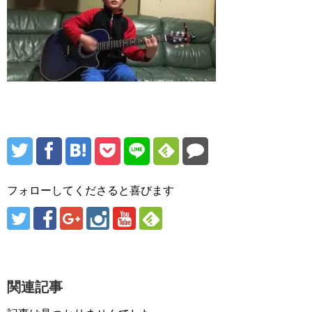
フォローしてくださると喜びます
関連記事