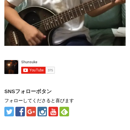
SNSフォローボタン
フォローしてくださると喜びます