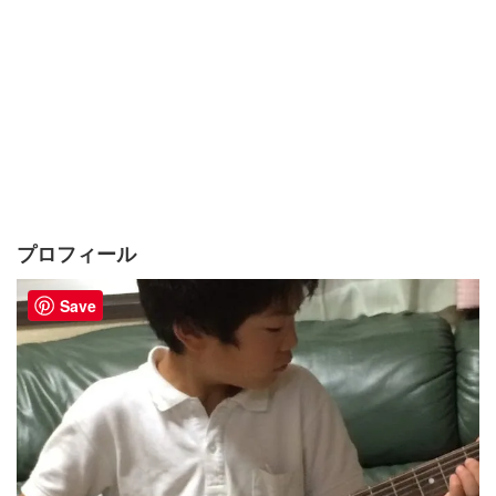
プロフィール
Save