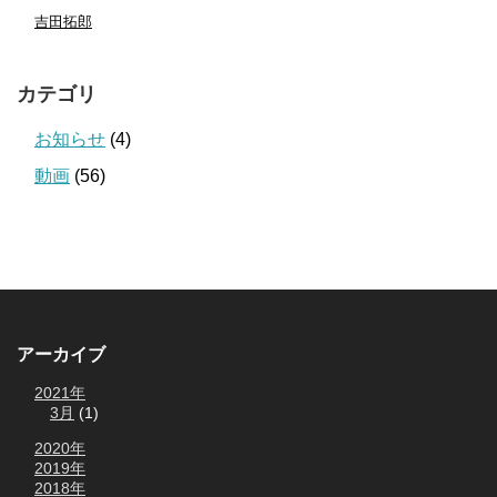
吉田拓郎
カテゴリ
お知らせ
(4)
動画
(56)
アーカイブ
2021年
3月
(1)
2020年
2019年
2018年