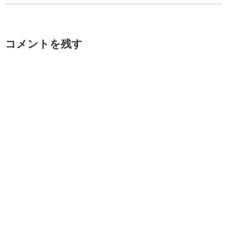
コメントを残す