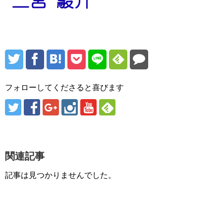
フォローしてくださると喜びます
関連記事
記事は見つかりませんでした。