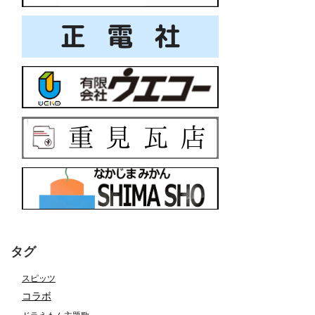
タグ
スピッツ
コラボ