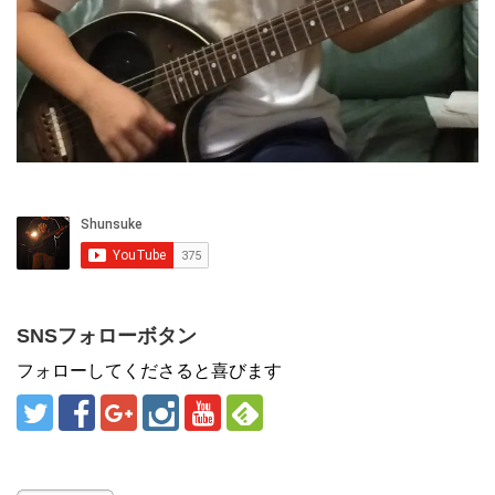
SNSフォローボタン
フォローしてくださると喜びます