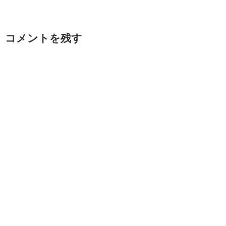
コメントを残す