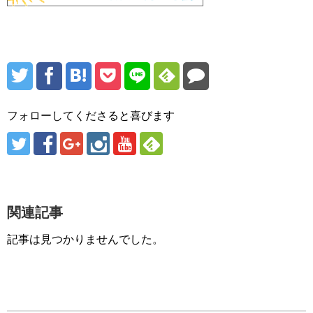
フォローしてくださると喜びます
関連記事
記事は見つかりませんでした。