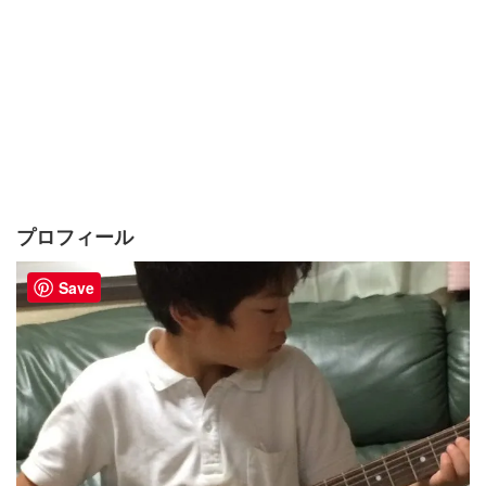
プロフィール
Save