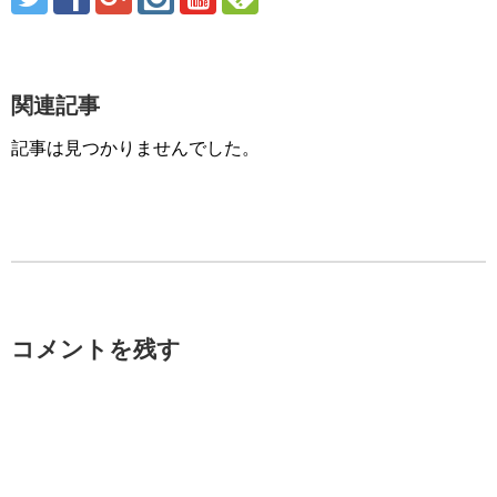
関連記事
記事は見つかりませんでした。
コメントを残す