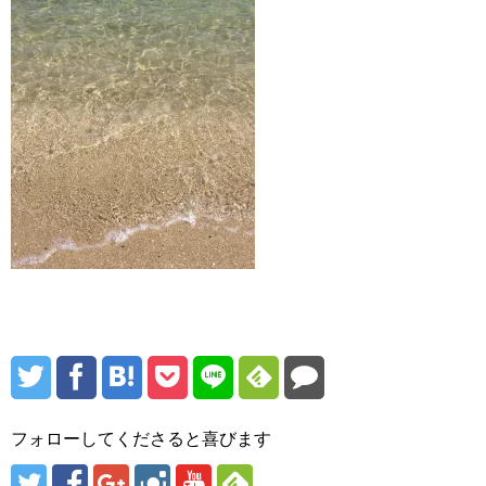
フォローしてくださると喜びます