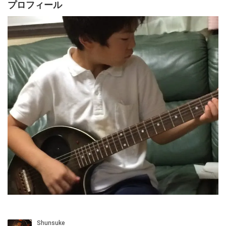
プロフィール