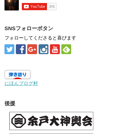
SNSフォローボタン
フォローしてくださると喜びます
にほんブログ村
後援